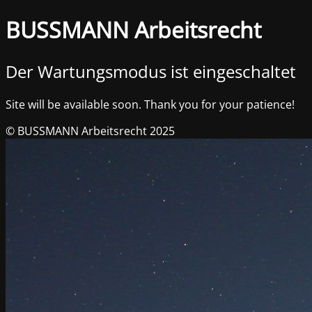
BUSSMANN Arbeitsrecht
Der Wartungsmodus ist eingeschaltet
Site will be available soon. Thank you for your patience!
© BUSSMANN Arbeitsrecht 2025