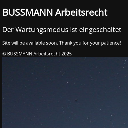
BUSSMANN Arbeitsrecht
Der Wartungsmodus ist eingeschaltet
Site will be available soon. Thank you for your patience!
© BUSSMANN Arbeitsrecht 2025