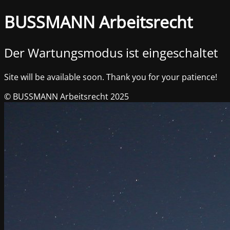
BUSSMANN Arbeitsrecht
Der Wartungsmodus ist eingeschaltet
Site will be available soon. Thank you for your patience!
© BUSSMANN Arbeitsrecht 2025