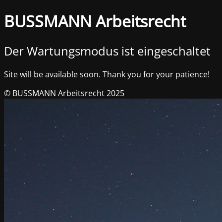
BUSSMANN Arbeitsrecht
Der Wartungsmodus ist eingeschaltet
Site will be available soon. Thank you for your patience!
© BUSSMANN Arbeitsrecht 2025