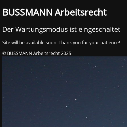
BUSSMANN Arbeitsrecht
Der Wartungsmodus ist eingeschaltet
Site will be available soon. Thank you for your patience!
© BUSSMANN Arbeitsrecht 2025